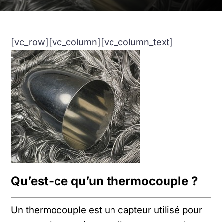
[vc_row][vc_column][vc_column_text]
Qu’est-ce qu’un thermocouple ?
Un thermocouple est un capteur utilisé pour