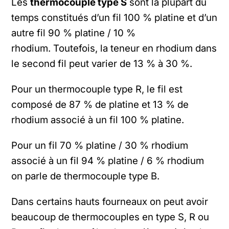
Les
thermocouple type S
sont la plupart du
temps constitués d’un fil 100 % platine et d’un
autre fil 90 % platine / 10 %
rhodium.
Toutefois, la teneur en rhodium dans
le second fil peut varier de 13 % à 30 %.
Pour un thermocouple type R, le fil est
composé de 87 % de platine et 13 % de
rhodium associé à un fil 100 % platine.
Pour un fil 70 % platine / 30 % rhodium
associé à un fil 94 % platine / 6 % rhodium
on parle de thermocouple type B.
Dans certains hauts fourneaux on peut avoir
beaucoup de thermocouples en type S, R ou