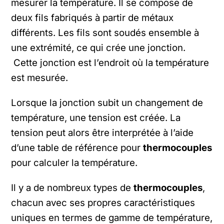
mesurer la température. Il
se compose de
deux fils fabriqués à partir de métaux
différents.
Les fils sont soudés ensemble à
une extrémité, ce qui crée une jonction.
Cette jonction est l’endroit où la température
est mesurée.
Lorsque la jonction subit un changement de
température, une tension est créée. La
tension peut alors être interprétée à l’aide
d’une table de référence pour
thermocouples
pour calculer la température.
Il y a de nombreux types de
thermocouples
,
chacun avec ses propres caractéristiques
uniques en termes de gamme de température,