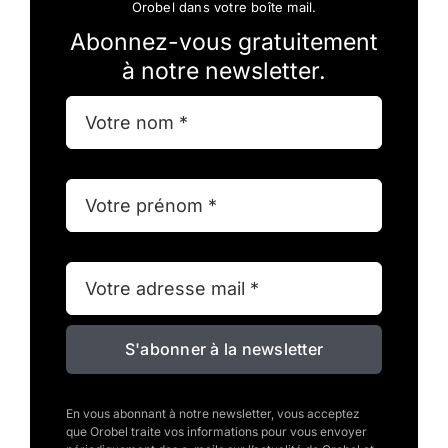
Orobel dans votre boîte mail.
Abonnez-vous gratuitement
à notre newsletter.
S'abonner à la newsletter
En vous abonnant à notre newsletter, vous acceptez
que Orobel traite vos informations pour vous envoyer