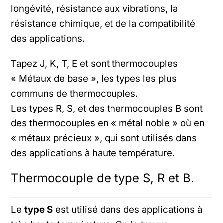
longévité, résistance aux vibrations, la
résistance chimique, et de la compatibilité
des applications.
Tapez J, K, T, E et sont thermocouples
« Métaux de base », les types les plus
communs de thermocouples.
Les types R, S, et des thermocouples B sont
des thermocouples en « métal noble » où en
« métaux précieux », qui sont utilisés dans
des applications à haute température.
Thermocouple de type S, R et B.
Le
type S
est utilisé dans des applications à