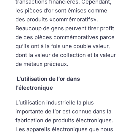
transactions financières. Cependant,
les pièces d’or sont émises comme
des produits «commémoratifs».
Beaucoup de gens peuvent tirer profit
de ces pièces commémoratives parce
qu’ils ont à la fois une double valeur,
dont la valeur de collection et la valeur
de métaux précieux.
L’utilisation de l’or dans
l’électronique
L’utilisation industrielle la plus
importante de l’or est connue dans la
fabrication de produits électroniques.
Les appareils électroniques que nous