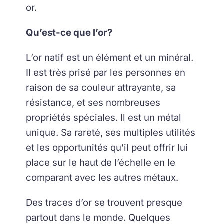
or.
Qu’est-ce que l’or?
L’or natif est un élément et un minéral.
Il est très prisé par les personnes en
raison de sa couleur attrayante, sa
résistance, et ses nombreuses
propriétés spéciales. Il est un métal
unique. Sa rareté, ses multiples utilités
et les opportunités qu’il peut offrir lui
place sur le haut de l’échelle en le
comparant avec les autres métaux.
Des traces d’or se trouvent presque
partout dans le monde. Quelques