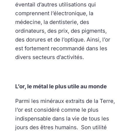
éventail d’autres utilisations qui
comprennent l’électronique, la
médecine, la dentisterie, des
ordinateurs, des prix, des pigments,
des dorures et de l’optique. Ainsi, l’or
est fortement recommandé dans les
divers secteurs d’activités.
L’or, le métal le plus utile au monde
Parmi les minéraux extraits de la Terre,
l’or est considéré comme le plus
indispensable dans la vie de tous les
jours des êtres humains. Son utilité