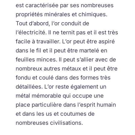
est caractérisée par ses nombreuses
propriétés minérales et chimiques.
Tout d’abord, l’or conduit de
l’électricité. Il ne ternit pas et il est très
facile à travailler. L’or peut être aspiré
dans le fil et il peut être martelé en
feuilles minces. Il peut s’allier avec de
nombreux autres métaux et il peut être
fondu et coulé dans des formes très
détaillées. L’or reste également un
métal mémorable qui occupe une
place particulière dans l’esprit humain
et dans les us et coutumes de
nombreuses civilisations.