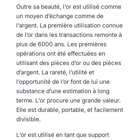
Outre sa beauté, l’or est utilisé comme
un moyen d’échange comme de
l’argent. La première utilisation connue
de l’or dans les transactions remonte à
plus de 6000 ans. Les premières
opérations ont été effectuées en
utilisant des pièces d’or ou des pièces
d’argent. La rareté, l’utilité et
l’opportunité de l’or font de lui une
substance d’une estimation à long
terme. L’or procure une grande valeur.
Elle est durable, portable, et facilement
divisible.
L’or est utilisé en tant que support