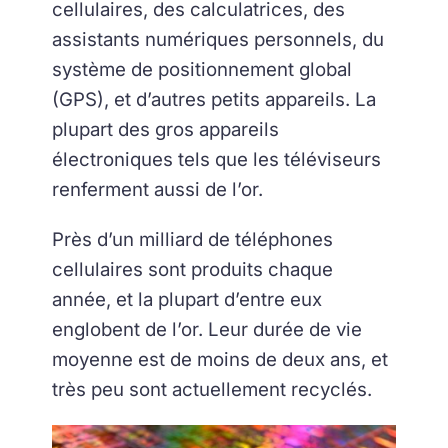
cellulaires, des calculatrices, des
assistants numériques personnels, du
système de positionnement global
(GPS), et d’autres petits appareils. La
plupart des gros appareils
électroniques tels que les téléviseurs
renferment aussi de l’or.
Près d’un milliard de téléphones
cellulaires sont produits chaque
année, et la plupart d’entre eux
englobent de l’or. Leur durée de vie
moyenne est de moins de deux ans, et
très peu sont actuellement recyclés.