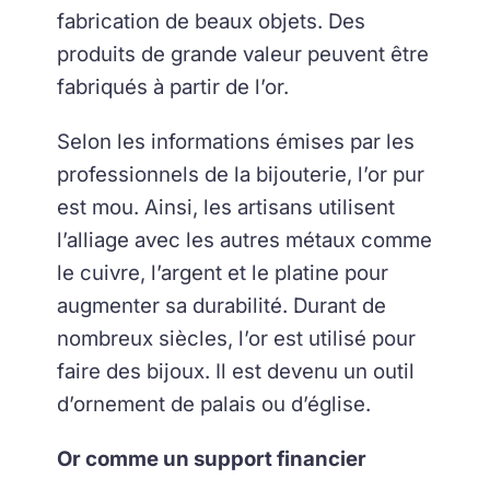
fabrication de beaux objets. Des
produits de grande valeur peuvent être
fabriqués à partir de l’or.
Selon les informations émises par les
professionnels de la bijouterie, l’or pur
est mou. Ainsi, les artisans utilisent
l’alliage avec les autres métaux comme
le cuivre, l’argent et le platine pour
augmenter sa durabilité. Durant de
nombreux siècles, l’or est utilisé pour
faire des bijoux. Il est devenu un outil
d’ornement de palais ou d’église.
Or comme un support financier