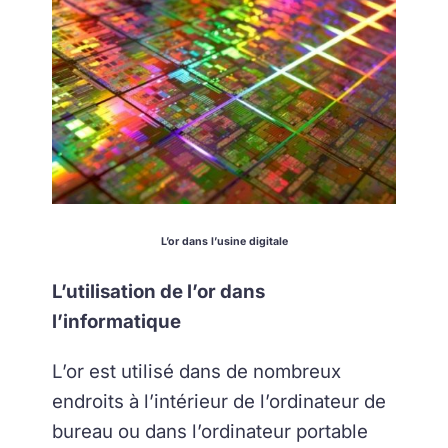
L’or dans l’usine digitale
L’utilisation de l’or dans
l’informatique
L’or est utilisé dans de nombreux
endroits à l’intérieur de l’ordinateur de
bureau ou dans l’ordinateur portable