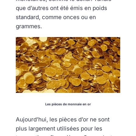
que d’autres ont été émis en poids
standard, comme onces ou en
grammes.
Les pièces de monnaie en or
Aujourd’hui, les pièces d’or ne sont
plus largement utilisées pour les