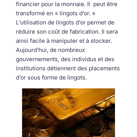
financier pour la monnaie. Il peut être
transformé en « lingots d’or. »
L’utilisation de lingots d’or permet de
réduire son coût de fabrication. Il sera
ainsi facile à manipuler et à stocker.
Aujourd’hui, de nombreux
gouvernements, des individus et des
institutions détiennent des placements
d’or sous forme de lingots.