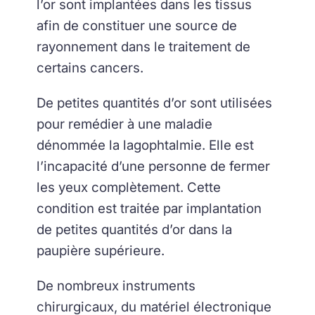
l’or sont implantées dans les tissus
afin de constituer une source de
rayonnement dans le traitement de
certains cancers.
De petites quantités d’or sont utilisées
pour remédier à une maladie
dénommée la lagophtalmie. Elle est
l’incapacité d’une personne de fermer
les yeux complètement. Cette
condition est traitée par implantation
de petites quantités d’or dans la
paupière supérieure.
De nombreux instruments
chirurgicaux, du matériel électronique