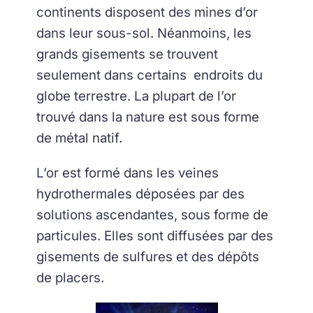
continents disposent des mines d’or
dans leur sous-sol. Néanmoins, les
grands gisements se trouvent
seulement dans certains endroits du
globe terrestre. La plupart de l’or
trouvé dans la nature est sous forme
de métal natif.
L’or est formé dans les veines
hydrothermales déposées par des
solutions ascendantes, sous forme de
particules. Elles sont diffusées par des
gisements de sulfures et des dépôts
de placers.