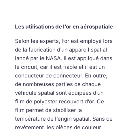
Les utilisations de l’or en aérospatiale
Selon les experts, l’or est employé lors
de la fabrication d’un appareil spatial
lancé par le NASA. Il est appliqué dans
le circuit, car il est fiable et il est un
conducteur de connecteur. En outre,
de nombreuses parties de chaque
véhicule spatial sont équipées d’un
film de polyester recouvert d’or. Ce
film permet de stabiliser la
température de l’engin spatial. Sans ce
revêtement, les pièces de couleur