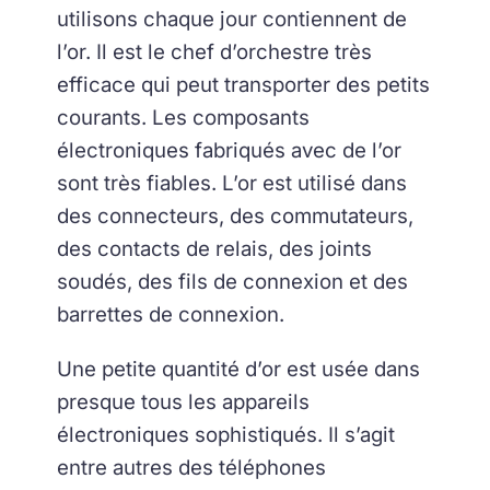
utilisons chaque jour contiennent de
l’or. Il est le chef d’orchestre très
efficace qui peut transporter des petits
courants. Les composants
électroniques fabriqués avec de l’or
sont très fiables. L’or est utilisé dans
des connecteurs, des commutateurs,
des contacts de relais, des joints
soudés, des fils de connexion et des
barrettes de connexion.
Une petite quantité d’or est usée dans
presque tous les appareils
électroniques sophistiqués. Il s’agit
entre autres des téléphones