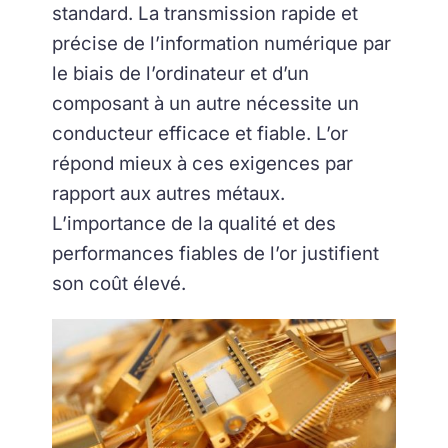
standard. La transmission rapide et
précise de l’information numérique par
le biais de l’ordinateur et d’un
composant à un autre nécessite un
conducteur efficace et fiable. L’or
répond mieux à ces exigences par
rapport aux autres métaux.
L’importance de la qualité et des
performances fiables de l’or justifient
son coût élevé.