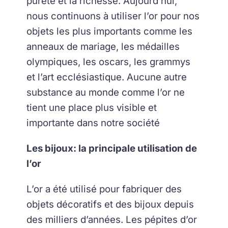
pureté et la richesse. Aujourd’hui,
nous continuons à utiliser l’or pour nos
objets les plus importants comme les
anneaux de mariage, les médailles
olympiques, les oscars, les grammys
et l’art ecclésiastique. Aucune autre
substance au monde comme l’or ne
tient une place plus visible et
importante dans notre société
Les bijoux: la principale utilisation de
l’or
L’or a été utilisé pour fabriquer des
objets décoratifs et des bijoux depuis
des milliers d’années. Les pépites d’or