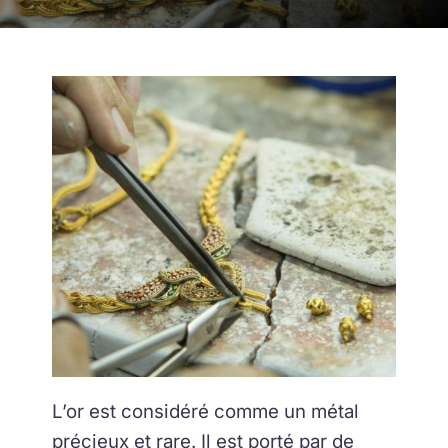
L’or est considéré comme un métal
précieux et rare. Il est porté par de