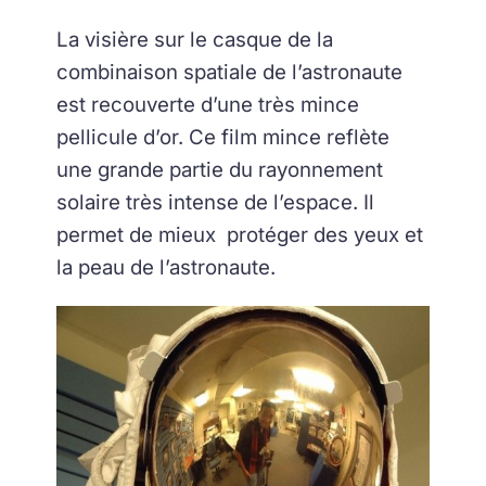
La visière sur le casque de la
combinaison spatiale de l’astronaute
est recouverte d’une très mince
pellicule d’or. Ce film mince reflète
une grande partie du rayonnement
solaire très intense de l’espace. Il
permet de mieux protéger des yeux et
la peau de l’astronaute.