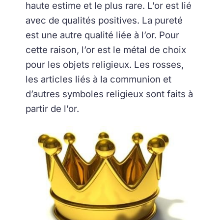
haute estime et le plus rare. L’or est lié
avec de qualités positives. La pureté
est une autre qualité liée à l’or. Pour
cette raison, l’or est le métal de choix
pour les objets religieux. Les rosses,
les articles liés à la communion et
d’autres symboles religieux sont faits à
partir de l’or.