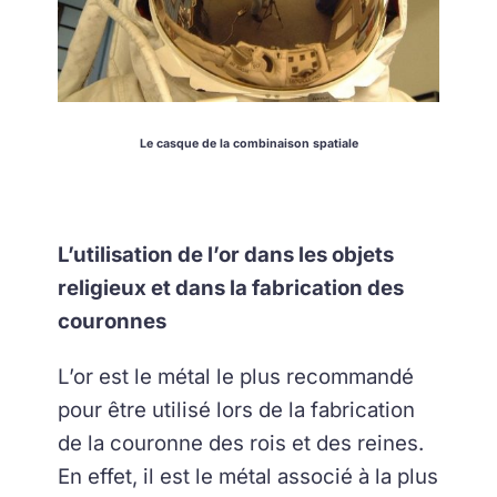
Le casque de la combinaison spatiale
L’utilisation de l’or dans les objets
religieux et dans la fabrication des
couronnes
L’or est le métal le plus recommandé
pour être utilisé lors de la fabrication
de la couronne des rois et des reines.
En effet, il est le métal associé à la plus