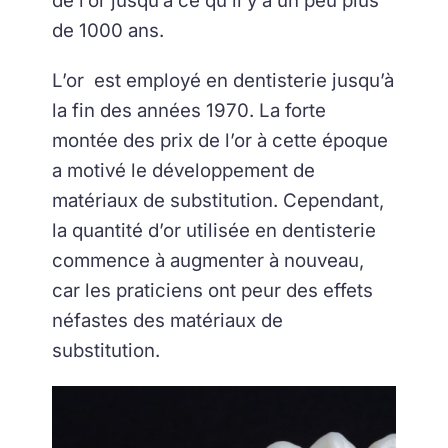
de l’or jusqu’à ce qu’il y a un peu plus
de 1000 ans.
L’or est employé en dentisterie jusqu’à
la fin des années 1970. La forte
montée des prix de l’or à cette époque
a motivé le développement de
matériaux de substitution. Cependant,
la quantité d’or utilisée en dentisterie
commence à augmenter à nouveau,
car les praticiens ont peur des effets
néfastes des matériaux de
substitution.