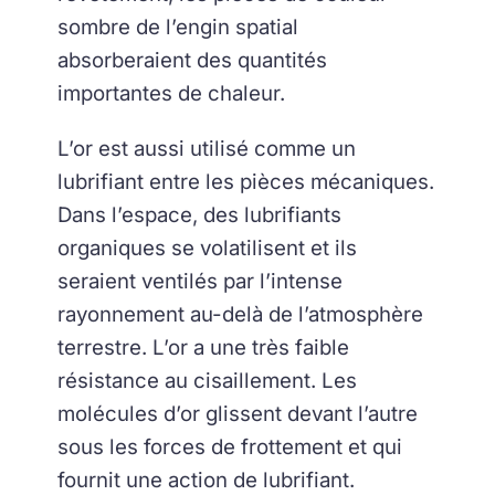
sombre de l’engin spatial
absorberaient des quantités
importantes de chaleur.
L’or est aussi utilisé comme un
lubrifiant entre les pièces mécaniques.
Dans l’espace, des lubrifiants
organiques se volatilisent et ils
seraient ventilés par l’intense
rayonnement au-delà de l’atmosphère
terrestre. L’or a une très faible
résistance au cisaillement. Les
molécules d’or glissent devant l’autre
sous les forces de frottement et qui
fournit une action de lubrifiant.