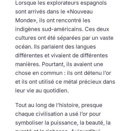
Lorsque les explorateurs espagnols
sont arrivés dans le «Nouveau
Monde», ils ont rencontré les
indigènes sud-américains. Ces deux
cultures ont été séparées par un vaste
océan. Ils parlaient des langues
différentes et vivaient de différentes
manières. Pourtant, ils avaient une
chose en commun : ils ont détenu l’or
et ils ont utilisé ce métal précieux dans
leur vie au quotidien.
Tout au long de l’histoire, presque
chaque civilisation a usé l’or pour
symboliser la puissance, la beauté, la