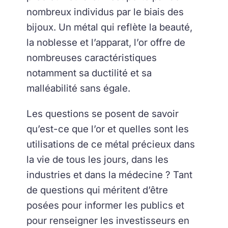
nombreux individus par le biais des
bijoux. Un métal qui reflète la beauté,
la noblesse et l’apparat, l’or offre de
nombreuses caractéristiques
notamment sa ductilité et sa
malléabilité sans égale.
Les questions se posent de savoir
qu’est-ce que l’or et quelles sont les
utilisations de ce métal précieux dans
la vie de tous les jours, dans les
industries et dans la médecine ? Tant
de questions qui méritent d’être
posées pour informer les publics et
pour renseigner les investisseurs en