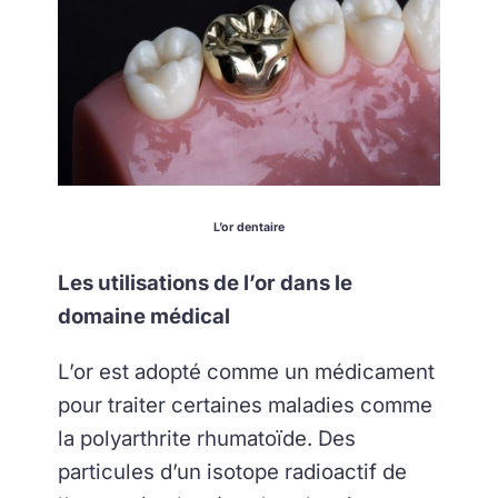
L’or dentaire
Les utilisations de l’or dans le
domaine médical
L’or est adopté comme un médicament
pour traiter certaines maladies comme
la polyarthrite rhumatoïde. Des
particules d’un isotope radioactif de