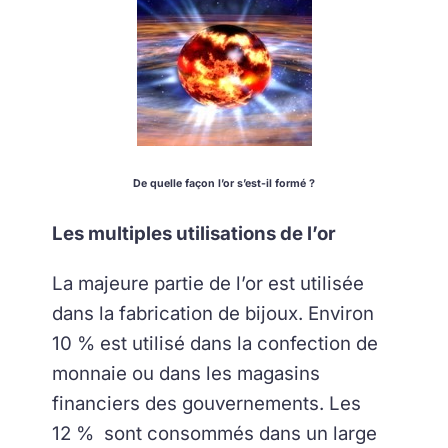
De quelle façon l’or s’est-il formé ?
Les multiples utilisations de l’or
La majeure partie de l’or est utilisée
dans la fabrication de bijoux. Environ
10 % est utilisé dans la confection de
monnaie ou dans les magasins
financiers des gouvernements. Les
12 % sont consommés dans un large