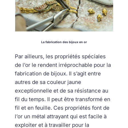
La fabrication des bijoux en or
Par ailleurs, les propriétés spéciales
de l’or le rendent irréprochable pour la
fabrication de bijoux. Il s’agit entre
autres de sa couleur jaune
exceptionnelle et de sa résistance au
fil du temps. Il peut être transformé en
fil et en feuille. Ces propriétés font de
l’or un métal attrayant qui est facile à
exploiter et à travailler pour la