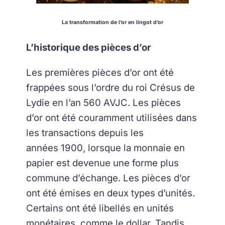
La transformation de l’or en lingot d’or
L’historique des pièces d’or
Les premières pièces d’or ont été
frappées sous l’ordre du roi Crésus de
Lydie en l’an 560 AVJC. Les pièces
d’or ont été couramment utilisées dans
les transactions depuis les
années 1900, lorsque la monnaie en
papier est devenue une forme plus
commune d’échange. Les pièces d’or
ont été émises en deux types d’unités.
Certains ont été libellés en unités
monétaires, comme le dollar. Tandis