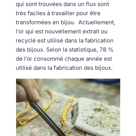
qui sont trouvées dans un flux sont
très faciles à travailler pour être
transformées en bijou. Actuellement,
l’or qui est nouvellement extrait ou
recyclé est utilisé dans la fabrication
des bijoux. Selon la statistique, 78 %
de l’or consommé chaque année est
utilisé dans la fabrication des bijoux.