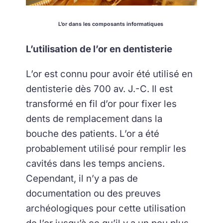
L’or dans les composants informatiques
L’utilisation de l’or en dentisterie
L’or est connu pour avoir été utilisé en
dentisterie dès 700 av. J.-C. Il est
transformé en fil d’or pour fixer les
dents de remplacement dans la
bouche des patients. L’or a été
probablement utilisé pour remplir les
cavités dans les temps anciens.
Cependant, il n’y a pas de
documentation ou des preuves
archéologiques pour cette utilisation