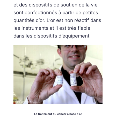
et des dispositifs de soutien de la vie
sont confectionnés à partir de petites
quantités d’or. L’or est non réactif dans
les instruments et il est très fiable
dans les dispositifs d’équipement.
Le traitement du cancer à base d’or