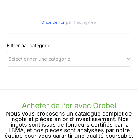
Once de l'or
par TradingView
Filtrer par catégorie
Acheter de l’or avec Orobel
Nous vous proposons un catalogue complet de
lingots et pièces en or d’investissement. Nos
lingots sont issus de fondeurs certifiés par la
LBMA, et nos pièces sont analysées par notre
équipe pour vous garantir une qualité boursable.