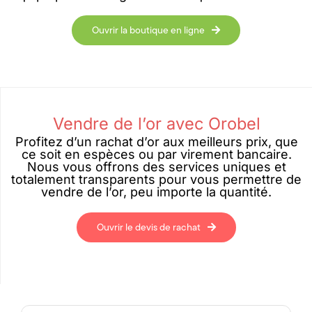
Ouvrir la boutique en ligne
Vendre de l’or avec Orobel
Profitez d’un rachat d’or aux meilleurs prix, que
ce soit en espèces ou par virement bancaire.
Nous vous offrons des services uniques et
totalement transparents pour vous permettre de
vendre de l’or, peu importe la quantité.
Ouvrir le devis de rachat