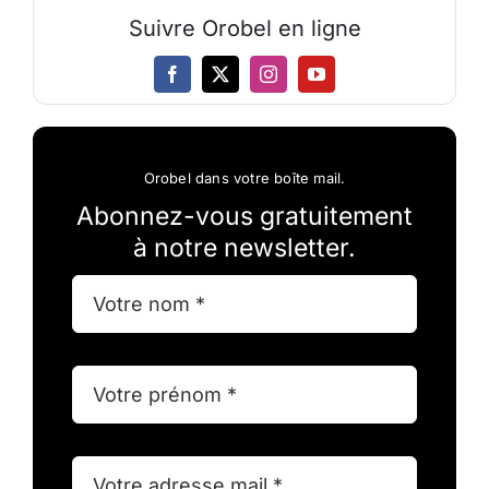
Suivre Orobel en ligne
Orobel dans votre boîte mail.
Abonnez-vous gratuitement
à notre newsletter.