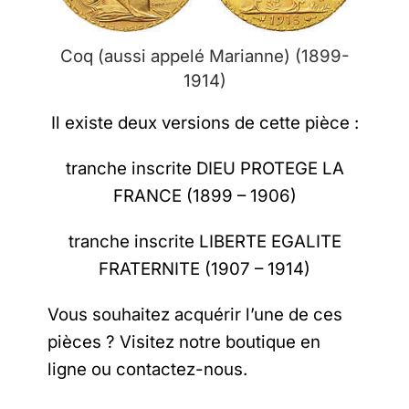
Coq (aussi appelé Marianne) (1899-
1914)
Il existe deux versions de cette pièce :
tranche inscrite DIEU PROTEGE LA
FRANCE (1899 – 1906)
tranche inscrite LIBERTE EGALITE
FRATERNITE (1907 – 1914)
Vous souhaitez acquérir l’une de ces
pièces ? Visitez notre
boutique en
ligne
ou
contactez-nous
.