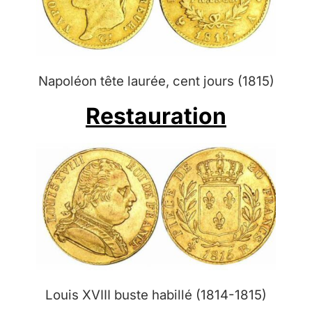
Napoléon tête laurée, cent jours (1815)
Restauration
Louis XVIII buste habillé (1814-1815)