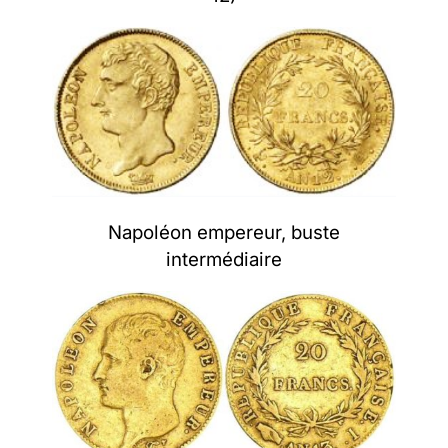
Napoléon empereur, buste
intermédiaire