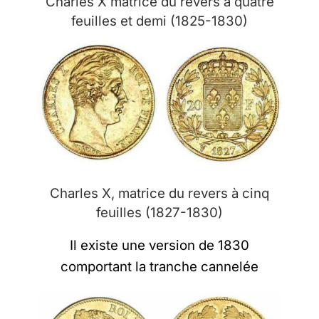
Charles X matrice du revers à quatre
feuilles et demi (1825-1830)
Charles X, matrice du revers à cinq
feuilles (1827-1830)
Il existe une version de 1830
comportant la tranche cannelée