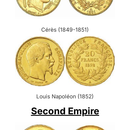
Cérès (1849-1851)
Louis Napoléon (1852)
Second Empire