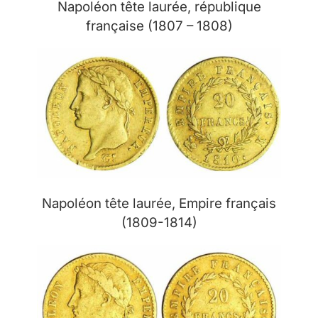
Napoléon tête laurée, république
française (1807 – 1808)
Napoléon tête laurée, Empire français
(1809-1814)