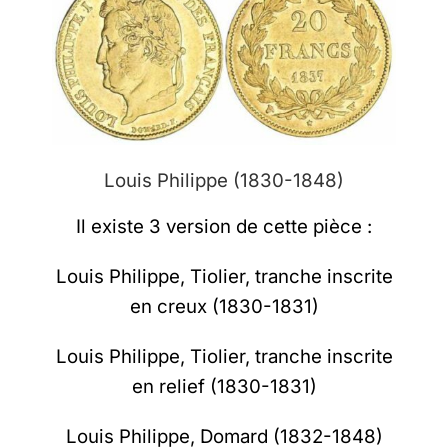
Louis Philippe (1830-1848)
Il existe 3 version de cette pièce :
Louis Philippe, Tiolier, tranche inscrite
en creux (1830-1831)
Louis Philippe, Tiolier, tranche inscrite
en relief (1830-1831)
Louis Philippe, Domard (1832-1848)