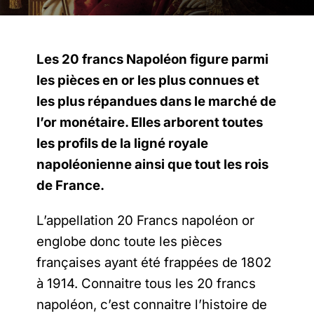
Les 20 francs Napoléon figure parmi
les pièces en or les plus connues et
les plus répandues dans le marché de
l’or monétaire. Elles arborent toutes
les profils de la ligné royale
napoléonienne ainsi que tout les rois
de France.
L’appellation 20 Francs napoléon or
englobe donc toute les pièces
françaises ayant été frappées de 1802
à 1914. Connaitre tous les 20 francs
napoléon, c’est connaitre l’histoire de