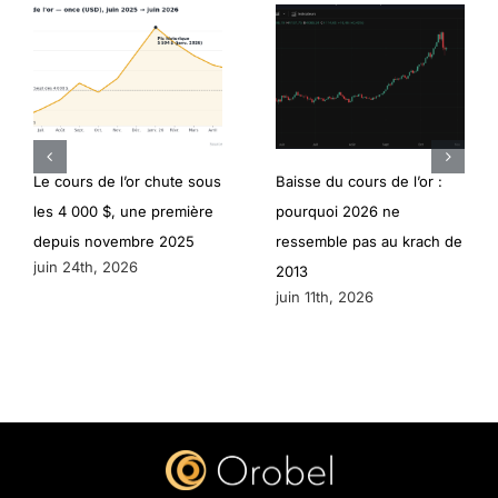
Le cours de l’or chute sous
Baisse du cours de l’or :
les 4 000 $, une première
pourquoi 2026 ne
depuis novembre 2025
ressemble pas au krach de
juin 24th, 2026
2013
juin 11th, 2026