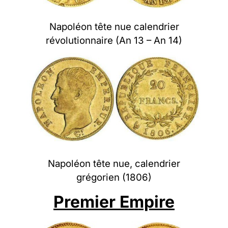
Napoléon tête nue calendrier
révolutionnaire (An 13 – An 14)
Napoléon tête nue, calendrier
grégorien (1806)
Premier Empire