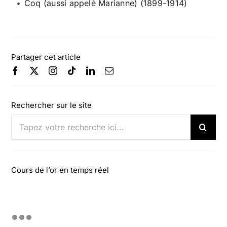
Coq (aussi appelé Marianne) (1899-1914)
Partager cet article
Rechercher sur le site
Rechercher:
Cours de l’or en temps réel