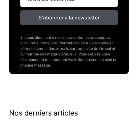
S'abonner à la newsletter
En vous abonnant à notre newsletter, vous acceptez
que Orobel traite vos informations pour vous envoyer
périodiquement des e-mails sur l’actualité de Orobel et
du marché des métaux précieux. Vous pouvez vous
désabonner à tout moment via le lien présent en pied de
chaque message.
Nos derniers articles