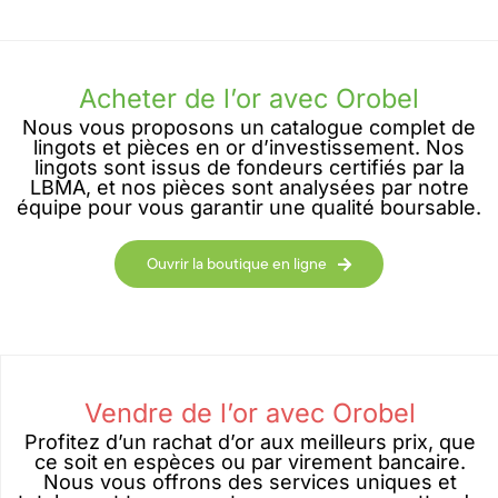
Acheter de l’or avec Orobel
Nous vous proposons un catalogue complet de
lingots et pièces en or d’investissement. Nos
lingots sont issus de fondeurs certifiés par la
LBMA, et nos pièces sont analysées par notre
équipe pour vous garantir une qualité boursable.
Ouvrir la boutique en ligne
Vendre de l’or avec Orobel
Profitez d’un rachat d’or aux meilleurs prix, que
ce soit en espèces ou par virement bancaire.
Nous vous offrons des services uniques et