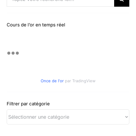
Cours de l’or en temps réel
Once de l'or
par TradingView
Filtrer par catégorie