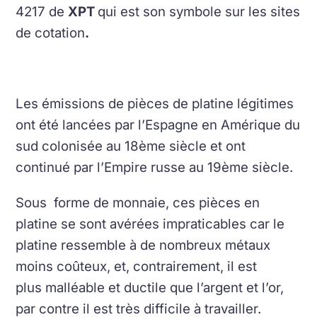
4217 de
XPT
qui est son symbole sur les sites
de cotation
.
Les émissions de pièces de platine légitimes
ont été lancées par l’Espagne en Amérique du
sud colonisée au 18ème siècle et ont
continué par l’Empire russe au 19ème siècle.
Sous forme de monnaie, ces pièces en
platine se sont avérées impraticables car le
platine ressemble à de nombreux métaux
moins coûteux, et, contrairement, il est
plus malléable et ductile que l’argent et l’or,
par contre il est très difficile à travailler.