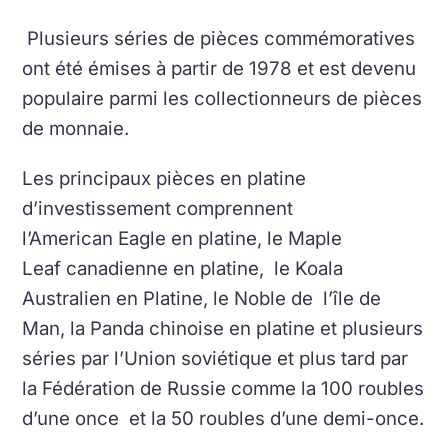
Plusieurs séries de pièces commémoratives
ont été émises à partir de 1978 et est devenu
populaire parmi les collectionneurs de pièces
de monnaie.
Les principaux pièces en platine
d’investissement comprennent
l’American Eagle en platine, le Maple
Leaf canadienne en platine, le Koala
Australien en Platine, le Noble de l’île de
Man, la Panda chinoise en platine et plusieurs
séries par l’Union soviétique et plus tard par
la Fédération de Russie comme la 100 roubles
d’une once et la 50 roubles d’une demi-once.