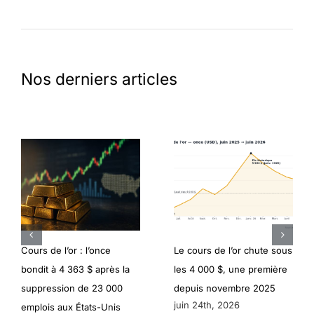
Nos derniers articles
Cours de l’or : l’once
Le cours de l’or chute sous
bondit à 4 363 $ après la
les 4 000 $, une première
suppression de 23 000
depuis novembre 2025
juin 24th, 2026
emplois aux États-Unis