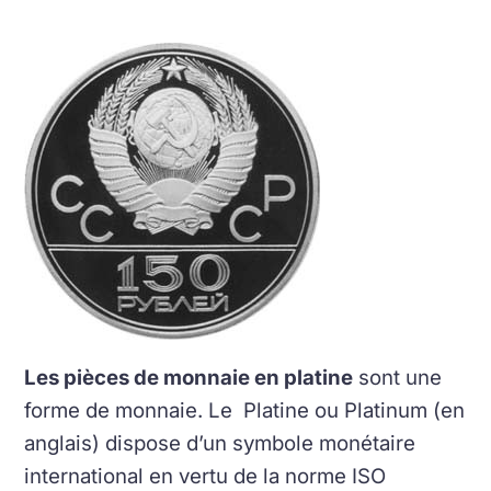
Les pièces de monnaie en platine
sont une
forme de monnaie. Le Platine ou Platinum (en
anglais) dispose d’un symbole monétaire
international en vertu de la norme ISO