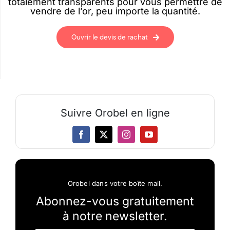
totalement transparents pour vous permettre de
vendre de l’or, peu importe la quantité.
Ouvrir le devis de rachat
Suivre Orobel en ligne
Orobel dans votre boîte mail.
Abonnez-vous gratuitement
à notre newsletter.