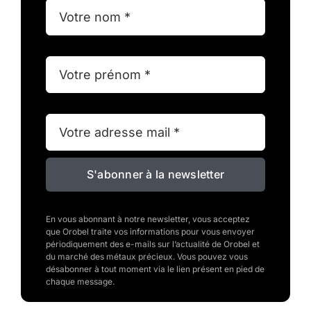
S'abonner à la newsletter
En vous abonnant à notre newsletter, vous acceptez
que Orobel traite vos informations pour vous envoyer
périodiquement des e-mails sur l’actualité de Orobel et
du marché des métaux précieux. Vous pouvez vous
désabonner à tout moment via le lien présent en pied de
chaque message.