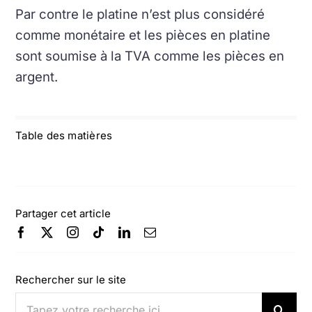
Par contre le platine n’est plus considéré
comme monétaire et les pièces en platine
sont soumise à la TVA comme les pièces en
argent.
Table des matières
Partager cet article
Rechercher sur le site
Rechercher: