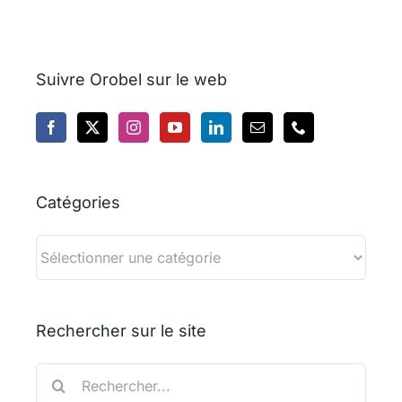
Suivre Orobel sur le web
Catégories
Catégories
Rechercher sur le site
Rechercher: