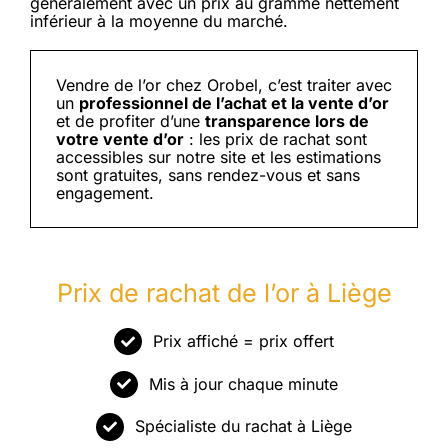
généralement avec un prix au gramme nettement
inférieur à la moyenne du marché.
Vendre de l’or chez Orobel, c’est traiter avec
un
professionnel de l’achat et la vente d’or
et de profiter d’une
transparence lors de
votre vente d’or
: les prix de rachat sont
accessibles sur notre site et les estimations
sont gratuites, sans rendez-vous et sans
engagement.
Prix de rachat de l’or à Liège
Prix affiché = prix offert
Mis à jour chaque minute
Spécialiste du rachat à Liège