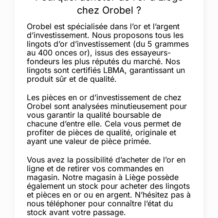
chez Orobel ?
Orobel est spécialisée dans l’or et l’argent
d’investissement. Nous proposons tous les
lingots d’or d’investissement (du 5 grammes
au 400 onces or), issus des essayeurs-
fondeurs les plus réputés du marché. Nos
lingots sont certifiés LBMA, garantissant un
produit sûr et de qualité.
Les pièces en or d’investissement de chez
Orobel sont analysées minutieusement pour
vous garantir la qualité boursable de
chacune d’entre elle. Cela vous permet de
profiter de pièces de qualité, originale et
ayant une valeur de pièce primée.
Vous avez la possibilité
d’acheter de l’or en
ligne
et de retirer vos commandes en
magasin. Notre magasin à Liège possède
également un stock pour acheter des lingots
et pièces en or ou en argent. N’hésitez pas à
nous téléphoner pour connaître l’état du
stock avant votre passage.