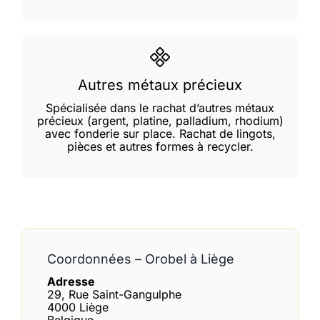
Autres métaux précieux
Spécialisée dans le rachat d’autres métaux
précieux (argent, platine, palladium, rhodium)
avec fonderie sur place. Rachat de lingots,
pièces et autres formes à recycler.
Coordonnées – Orobel à Liège
Adresse
29, Rue Saint-Gangulphe
4000 Liège