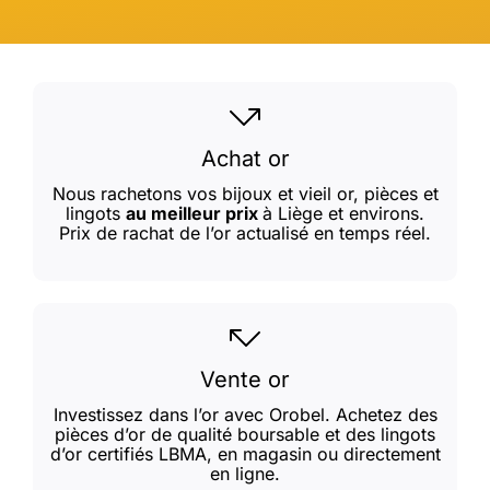
Achat or
Nous rachetons vos bijoux et vieil or, pièces et
lingots
au meilleur prix
à Liège et environs.
Prix de rachat de l’or actualisé en temps réel.
Vente or
Investissez dans l’or avec Orobel. Achetez des
pièces d’or de qualité boursable et des lingots
d’or certifiés LBMA, en magasin ou directement
en ligne.