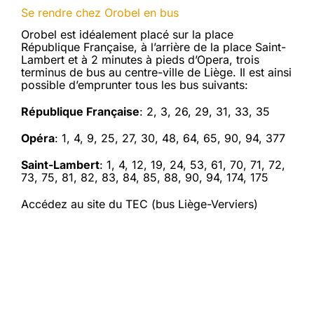
Se rendre chez Orobel en bus
Orobel est idéalement placé sur la place
République Française, à l’arrière de la place Saint-
Lambert et à 2 minutes à pieds d’Opera, trois
terminus de bus au centre-ville de Liège. Il est ainsi
possible d’emprunter tous les bus suivants:
République Française
: 2, 3, 26, 29, 31, 33, 35
Opéra
: 1, 4, 9, 25, 27, 30, 48, 64, 65, 90, 94, 377
Saint-Lambert
: 1, 4, 12, 19, 24, 53, 61, 70, 71, 72,
73, 75, 81, 82, 83, 84, 85, 88, 90, 94, 174, 175
Accédez au site du TEC (bus Liège-Verviers)