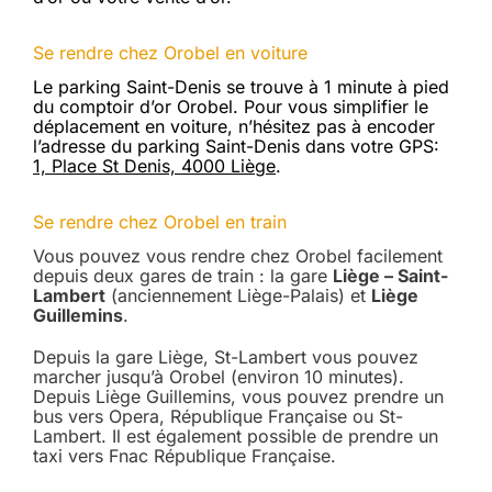
Se rendre chez Orobel en voiture
Le parking Saint-Denis se trouve à 1 minute à pied
du comptoir d’or Orobel. Pour vous simplifier le
déplacement en voiture, n’hésitez pas à encoder
l’adresse du parking Saint-Denis dans votre GPS:
1, Place St Denis, 4000 Liège
.
Se rendre chez Orobel en train
Vous pouvez vous rendre chez Orobel facilement
depuis deux gares de train : la gare
Liège – Saint-
Lambert
(anciennement Liège-Palais) et
Liège
Guillemins
.
Depuis la gare Liège, St-Lambert vous pouvez
marcher jusqu’à Orobel (environ 10 minutes).
Depuis Liège Guillemins, vous pouvez prendre un
bus vers Opera, République Française ou St-
Lambert. Il est également possible de prendre un
taxi vers Fnac République Française.