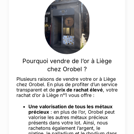
Pourquoi vendre de l’or à Liège
chez Orobel ?
Plusieurs raisons de vendre votre or à Liège
chez Orobel. En plus de profiter d’un service
transparent et de
prix de rachat élevé
, votre
rachat d’or à Liège n°1 vous offre :
Une valorisation de tous les métaux
précieux
: en plus de l’or, Orobel peut
valorise les autres métaux précieux
présents dans votre lot. Ainsi, nous
rachetons également l’argent, le
platine, le palladium et le rhodium dans