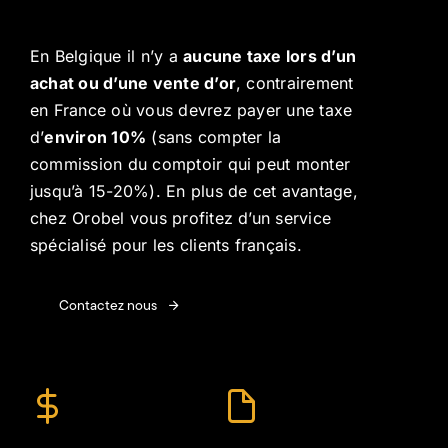
En Belgique il n’y a
aucune taxe lors d’un
achat ou d’une vente d’or
, contrairement
en France où vous devrez payer une taxe
d’
environ 10%
(sans compter la
commission du comptoir qui peut monter
jusqu’à 15-20%). En plus de cet avantage,
chez Orobel vous profitez d’un service
spécialisé pour les clients français.
Contactez nous