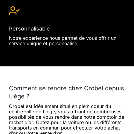
Personnalisable
Notre expérience nous permet de vous offrir un
service unique et personnalisé.
Comment se rendre chez Orobel depuis
Liège ?
Orobel est idéalement situé en plein coeur du
centre-ville de Liège, vous offrant de nombreuses
possibilités de vous rendre dans notre comptoir de
rachat d’or. Optez pour la voiture ou les différents
transports en commun pour effectuer votre achat
d’or ou votre vente d’or.