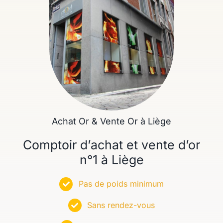
Achat Or & Vente Or à Liège
Comptoir d’achat et vente d’or
n°1 à Liège
Pas de poids minimum
Sans rendez-vous