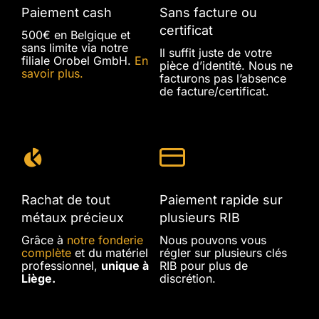
Paiement cash
Sans facture ou
certificat
500€ en Belgique et
sans limite via notre
Il suffit juste de votre
filiale Orobel GmbH.
En
pièce d’identité. Nous ne
savoir plus.
facturons pas l’absence
de facture/certificat.
Rachat de tout
Paiement rapide sur
métaux précieux
plusieurs RIB
Grâce à
notre fonderie
Nous pouvons vous
complète
et du matériel
régler sur plusieurs clés
professionnel,
unique à
RIB pour plus de
Liège.
discrétion.