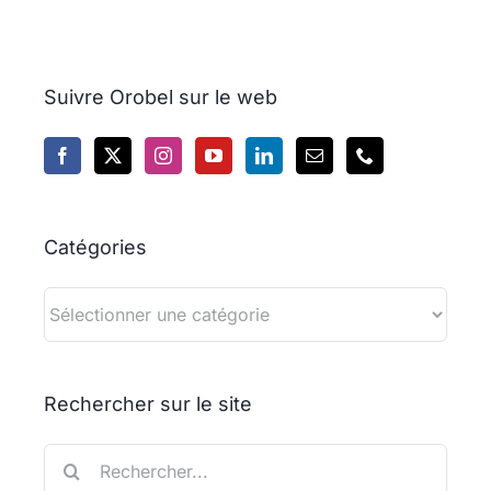
Suivre Orobel sur le web
Catégories
Catégories
Rechercher sur le site
Rechercher: