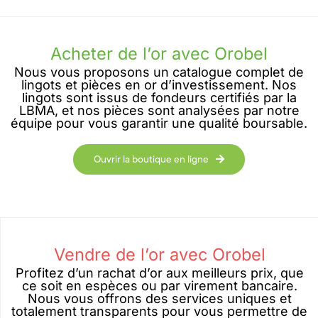
Acheter de l’or avec Orobel
Nous vous proposons un catalogue complet de
lingots et pièces en or d’investissement. Nos
lingots sont issus de fondeurs certifiés par la
LBMA, et nos pièces sont analysées par notre
équipe pour vous garantir une qualité boursable.
Ouvrir la boutique en ligne
Vendre de l’or avec Orobel
Profitez d’un rachat d’or aux meilleurs prix, que
ce soit en espèces ou par virement bancaire.
Nous vous offrons des services uniques et
totalement transparents pour vous permettre de