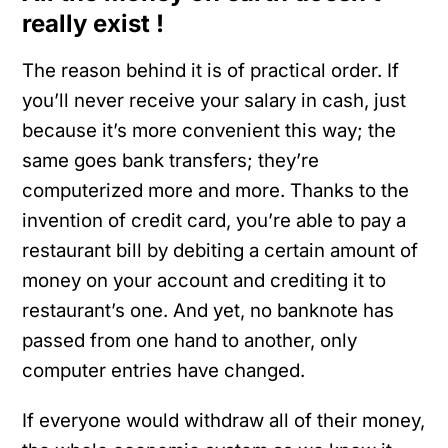
really exist !
The reason behind it is of practical order. If
you’ll never receive your salary in cash, just
because it’s more convenient this way; the
same goes bank transfers; they’re
computerized more and more. Thanks to the
invention of credit card, you’re able to pay a
restaurant bill by debiting a certain amount of
money on your account and crediting it to
restaurant’s one. And yet, no banknote has
passed from one hand to another, only
computer entries have changed.
If everyone would withdraw all of their money,