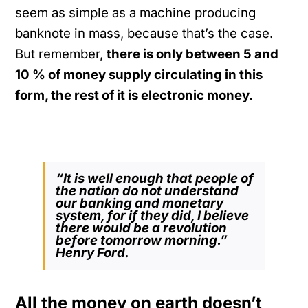
seem as simple as a machine producing
banknote in mass, because that’s the case.
But remember,
there is only between 5 and
10 % of money supply circulating in this
form, the rest of it is electronic money.
“It is well enough that people of
the nation do not understand
our banking and monetary
system, for if they did, I believe
there would be a revolution
before tomorrow morning.”
Henry Ford.
All the money on earth doesn’t