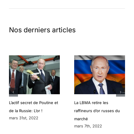
Nos derniers articles
L’actif secret de Poutine et
La LBMA retire les
de la Russie: L’or !
raffineurs d’or russes du
mars 31st, 2022
marché
mars 7th, 2022