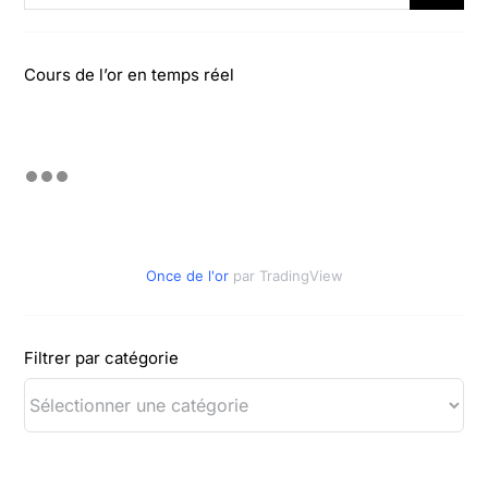
Cours de l’or en temps réel
Once de l'or
par TradingView
Filtrer par catégorie