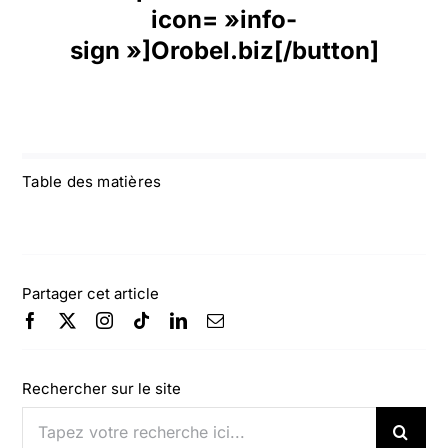
icon= »info-
sign »]Orobel.biz[/button]
Table des matières
Partager cet article
Rechercher sur le site
Rechercher: