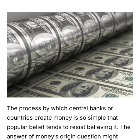
The process by which central banks or
countries create money is so simple that
popular belief tends to resist believing it. The
answer of money’s origin question might