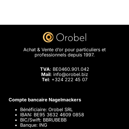
Achat & Vente d’or pour particuliers et
professionnels depuis 1997.
TVA
: BE0460.901.042
Mail
: info@orobel.biz
Tel
:
+324 222 45 07
Compte bancaire Nagelmackers
Bénéficiaire: Orobel SRL
IBAN: BE95 3632 4609 0858
BIC/Swift: BBRUBEBB
Banque: ING