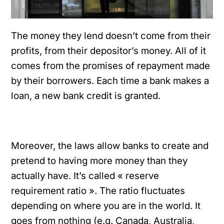
The money they lend doesn’t come from their
profits, from their depositor’s money. All of it
comes from the promises of repayment made
by their borrowers. Each time a bank makes a
loan, a new bank credit is granted.
Moreover, the laws allow banks to create and
pretend to having more money than they
actually have. It’s called « reserve
requirement ratio ». The ratio fluctuates
depending on where you are in the world. It
goes from nothing (e.g. Canada, Australia,