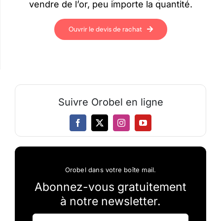
vendre de l’or, peu importe la quantité.
Ouvrir le devis de rachat
Suivre Orobel en ligne
Orobel dans votre boîte mail.
Abonnez-vous gratuitement
à notre newsletter.