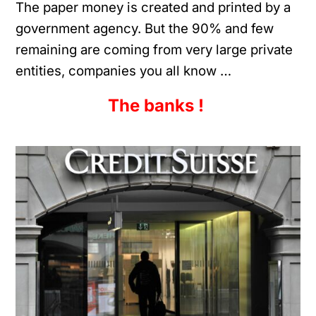
The paper money is created and printed by a
government agency. But the 90% and few
remaining are coming from very large private
entities, companies you all know …
The banks !