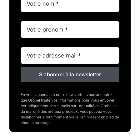
S'abonner à la newsletter
En vous abonnant à notre newsletter, vous acceptez
que Orobel traite vos informations pour vous envoyer
périodiquement des e-mails sur l’actualité de Orobel et
du marché des métaux précieux. Vous pouvez vous
désabonner à tout moment via le lien présent en pied de
chaque message.