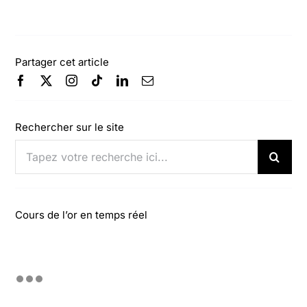
Partager cet article
Rechercher sur le site
Rechercher:
Cours de l’or en temps réel