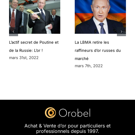
L’actif secret de Poutine et
La LBMA retire les
de la Russie: L’or !
raffineurs d’or russes du
mars 31st, 2022
marché
mars 7th, 2022
Achat & Vente d’or pour particuliers et
professionnels depuis 1997.