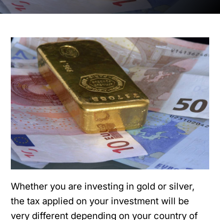
Whether you are investing in gold or silver,
the tax applied on your investment will be
very different depending on your country of