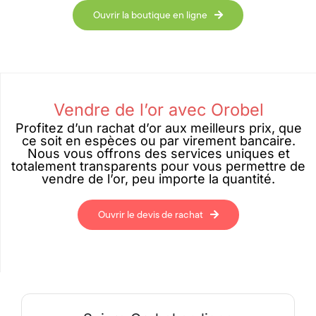
Ouvrir la boutique en ligne
Vendre de l’or avec Orobel
Profitez d’un rachat d’or aux meilleurs prix, que
ce soit en espèces ou par virement bancaire.
Nous vous offrons des services uniques et
totalement transparents pour vous permettre de
vendre de l’or, peu importe la quantité.
Ouvrir le devis de rachat