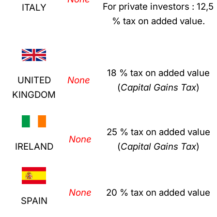
For private investors : 12,5
ITALY
% tax on added value.
18 % tax on added value
UNITED
None
(
Capital Gains Tax
)
KINGDOM
25 % tax on added value
None
IRELAND
(
Capital Gains Tax
)
None
20 % tax on added value
SPAIN