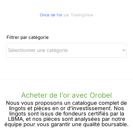
Once de l'or
par TradingView
Filtrer par catégorie
Acheter de l’or avec Orobel
Nous vous proposons un catalogue complet de
lingots et pièces en or d’investissement. Nos
lingots sont issus de fondeurs certifiés par la
LBMA, et nos pièces sont analysées par notre
équipe pour vous garantir une qualité boursable.