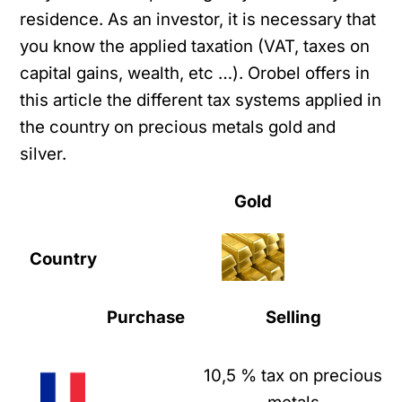
residence. As an investor, it is necessary that
you know the applied taxation (VAT, taxes on
capital gains, wealth, etc …). Orobel offers in
this article the different tax systems applied in
the country on precious metals gold and
silver.
Gold
Country
Purchase
Selling
10,5 % tax on precious