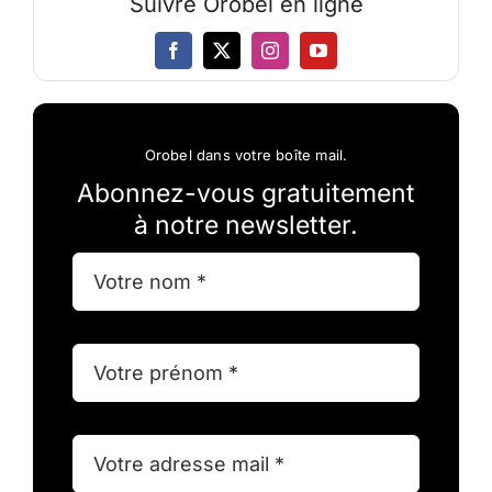
Suivre Orobel en ligne
Orobel dans votre boîte mail.
Abonnez-vous gratuitement
à notre newsletter.